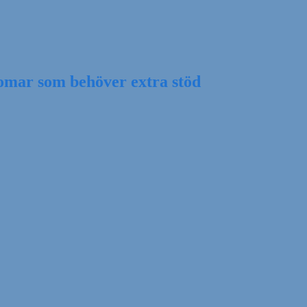
domar som behöver extra stöd