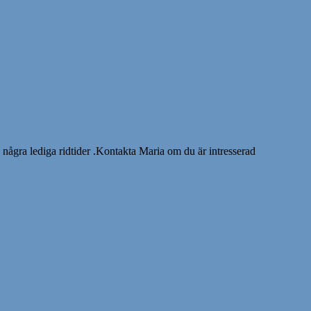
e några lediga ridtider .Kontakta Maria om du är intresserad