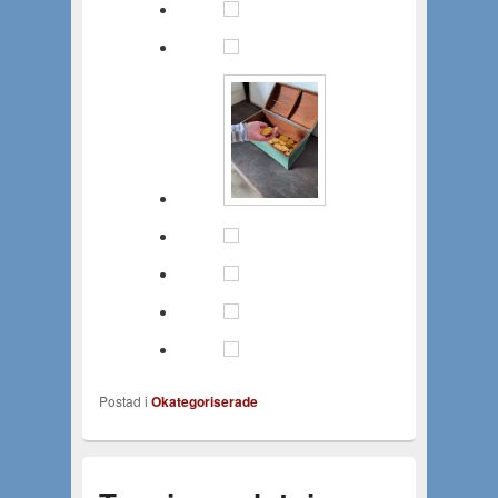
Postad i
Okategoriserade