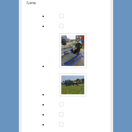
/Lena