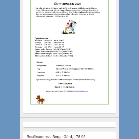
Besöksadress: Berga Gård, 178 93