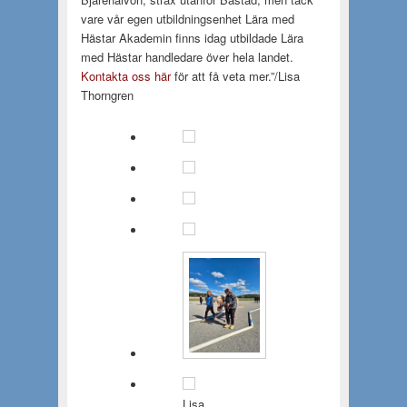
vare vår egen utbildningsenhet Lära med
Hästar Akademin finns idag utbildade Lära
med Hästar handledare över hela landet.
Kontakta oss här
för att få veta mer.”/Lisa
Thorngren
Lisa