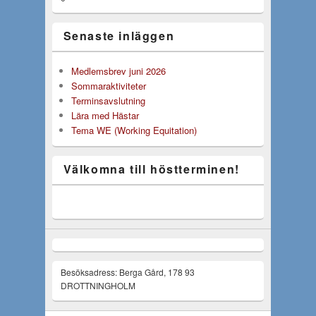
Senaste inläggen
Medlemsbrev juni 2026
Sommaraktiviteter
Terminsavslutning
Lära med Hästar
Tema WE (Working Equitation)
Välkomna till höstterminen!
Besöksadress: Berga Gård, 178 93
DROTTNINGHOLM