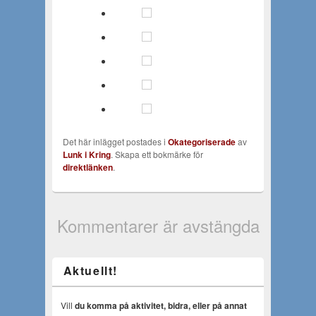
Det här inlägget postades i
Okategoriserade
av
Lunk i Kring
. Skapa ett bokmärke för
direktlänken
.
Kommentarer är avstängda
Aktuellt!
Vill
du komma på aktivitet, bidra, eller på annat