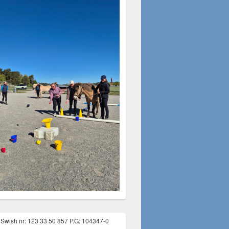
g Swish nr: 123 33 50 857 P.G: 104347-0