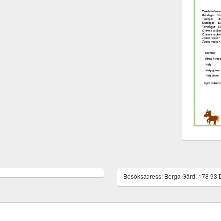
Besöksadress: Berga Gård, 178 