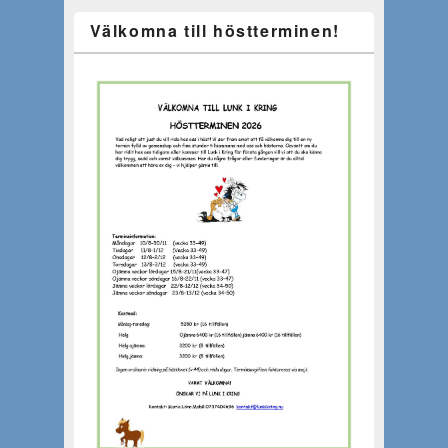
Välkomna till höstterminen!